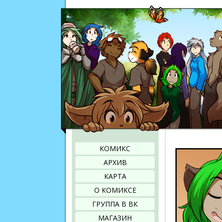
КОМИКС
АРХИВ
КАРТА
О КОМИКСЕ
ГРУППА В ВК
МАГАЗИН