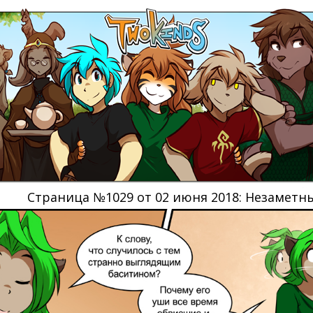
Страница №1029 от 02 июня 2018: Незамет