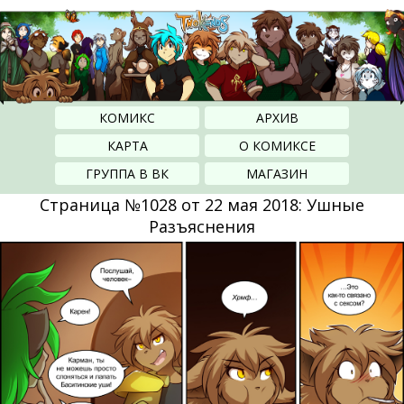
КОМИКС
АРХИВ
КАРТА
О КОМИКСЕ
ГРУППА В ВК
МАГАЗИН
Страница №1028 от 22 мая 2018: Ушные
Разъяснения