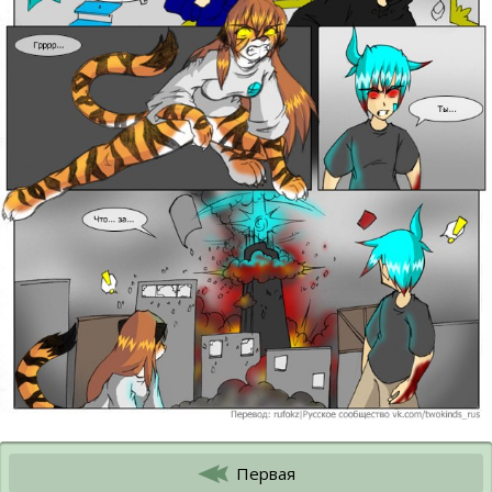
Первая