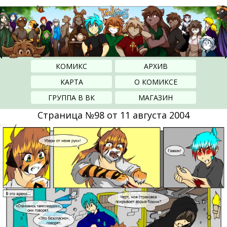
КОМИКС
АРХИВ
КАРТА
О КОМИКСЕ
ГРУППА В ВК
МАГАЗИН
Страница №98 от 11 августа 2004