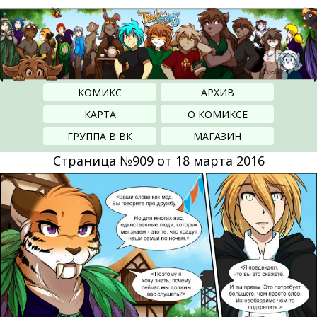
КОМИКС
АРХИВ
КАРТА
О КОМИКСЕ
ГРУППА В ВК
МАГАЗИН
Страница №909 от 18 марта 2016