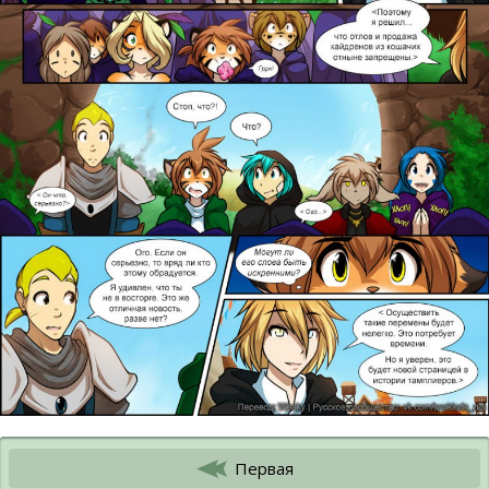
Первая