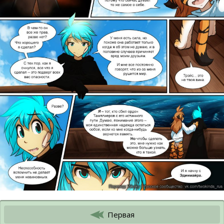
Первая