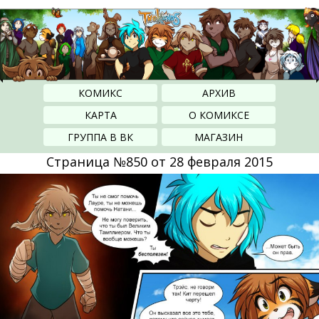
КОМИКС
АРХИВ
КАРТА
О КОМИКСЕ
ГРУППА В ВК
МАГАЗИН
Страница №850 от 28 февраля 2015