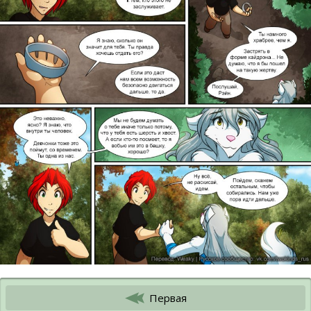
Первая