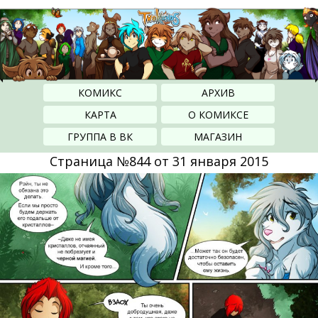
КОМИКС
АРХИВ
КАРТА
О КОМИКСЕ
ГРУППА В ВК
МАГАЗИН
Страница №844 от 31 января 2015