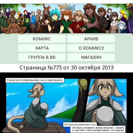
КОМИКС
АРХИВ
КАРТА
О КОМИКСЕ
ГРУППА В ВК
МАГАЗИН
Страница №773 от 30 октября 2013