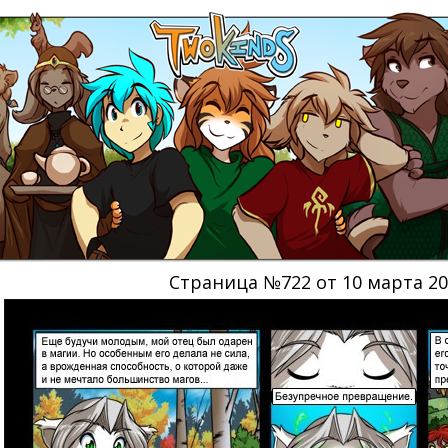
Страница №722 от 10 марта 2