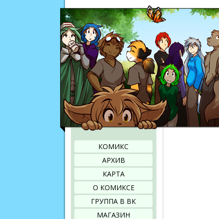
КОМИКС
АРХИВ
КАРТА
О КОМИКСЕ
ГРУППА В ВК
МАГАЗИН