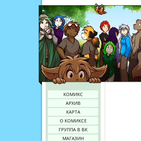
КОМИКС
АРХИВ
КАРТА
О КОМИКСЕ
ГРУППА В ВК
МАГАЗИН