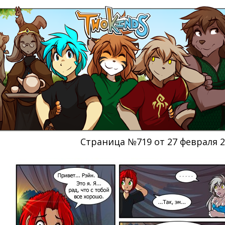
Страница №719 от 27 февраля 2