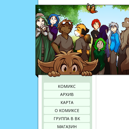
КОМИКС
АРХИВ
КАРТА
О КОМИКСЕ
ГРУППА В ВК
МАГАЗИН