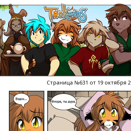
Страница №631 от 19 октября 2