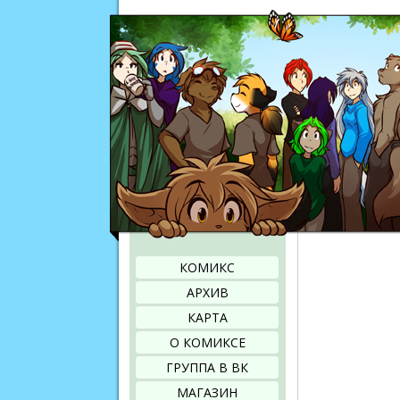
КОМИКС
АРХИВ
КАРТА
О КОМИКСЕ
ГРУППА В ВК
МАГАЗИН