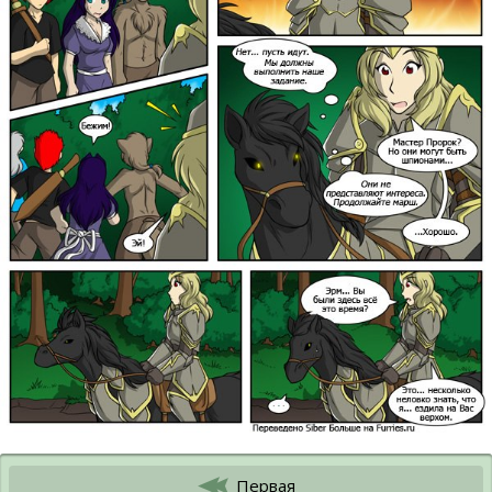
Первая