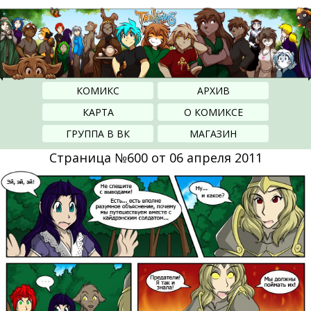
КОМИКС
АРХИВ
КАРТА
О КОМИКСЕ
ГРУППА В ВК
МАГАЗИН
Страница №600 от 06 апреля 2011