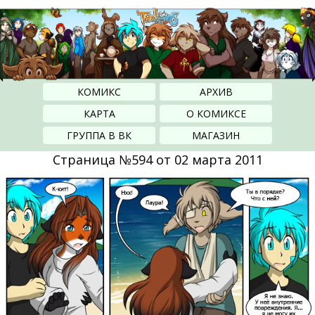
КОМИКС
АРХИВ
КАРТА
О КОМИКСЕ
ГРУППА В ВК
МАГАЗИН
Страница №594 от 02 марта 2011