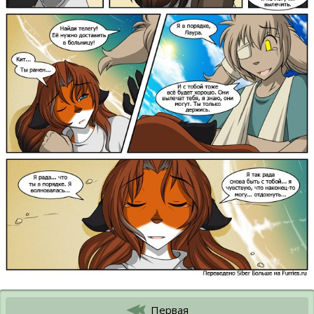
Первая