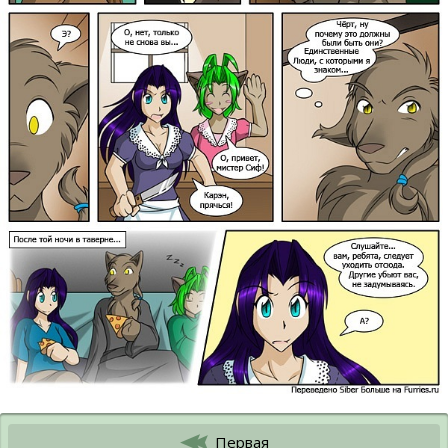
Первая