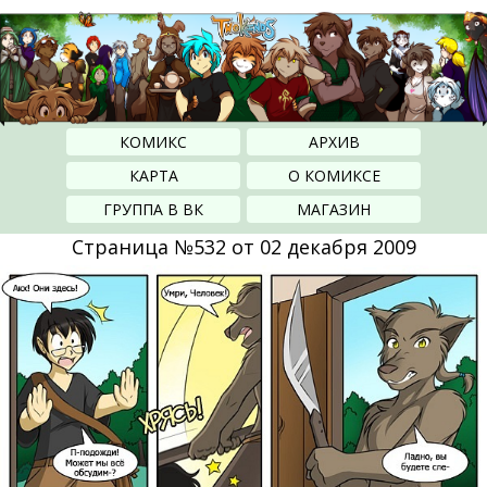
КОМИКС
АРХИВ
КАРТА
О КОМИКСЕ
ГРУППА В ВК
МАГАЗИН
Страница №532 от 02 декабря 2009