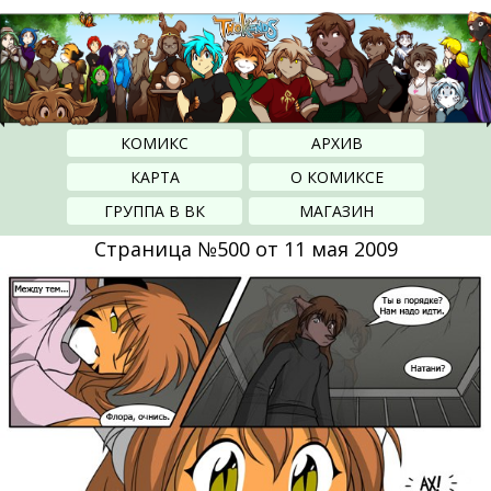
КОМИКС
АРХИВ
КАРТА
О КОМИКСЕ
ГРУППА В ВК
МАГАЗИН
Страница №500 от 11 мая 2009