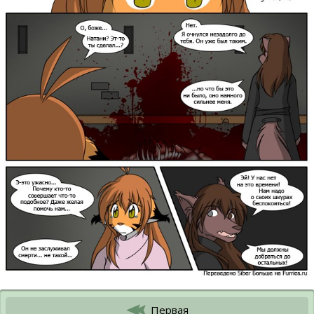
Первая