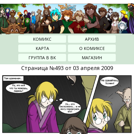
КОМИКС
АРХИВ
КАРТА
О КОМИКСЕ
ГРУППА В ВК
МАГАЗИН
Страница №493 от 03 апреля 2009