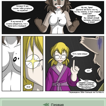
Первая