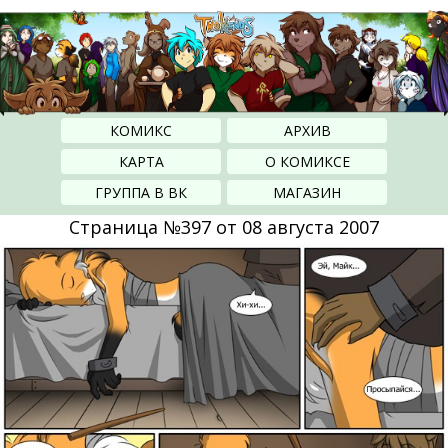
КОМИКС
АРХИВ
КАРТА
О КОМИКСЕ
ГРУППА В ВК
МАГАЗИН
Страница №397 от 08 августа 2007