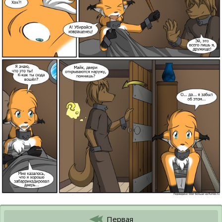
Первая