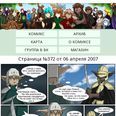
КОМИКС
АРХИВ
КАРТА
О КОМИКСЕ
ГРУППА В ВК
МАГАЗИН
Страница №372 от 06 апреля 2007