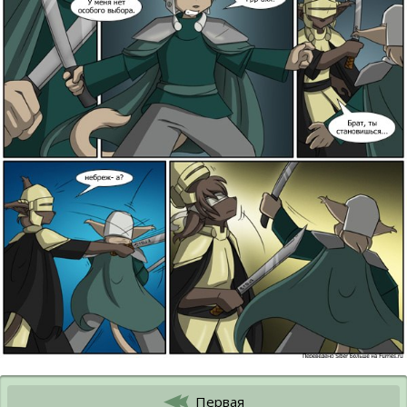
Первая