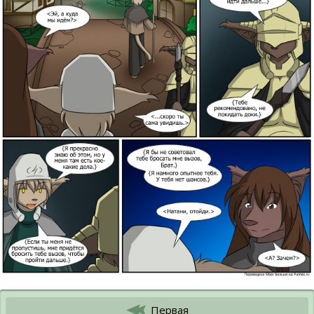
Первая