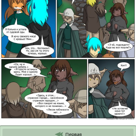
Первая