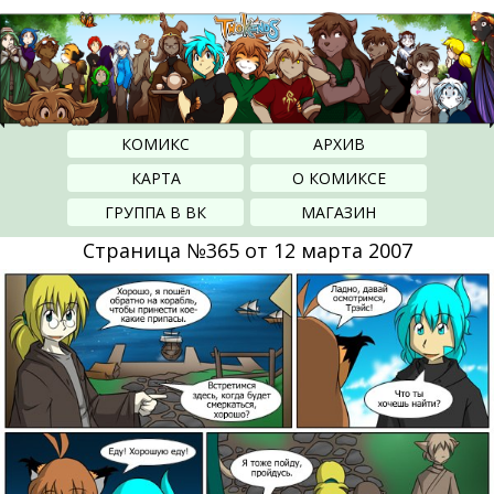
КОМИКС
АРХИВ
КАРТА
О КОМИКСЕ
ГРУППА В ВК
МАГАЗИН
Страница №365 от 12 марта 2007