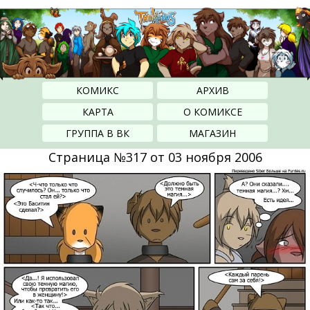
КОМИКС
АРХИВ
КАРТА
О КОМИКСЕ
ГРУППА В ВК
МАГАЗИН
Страница №317 от 03 ноября 2006