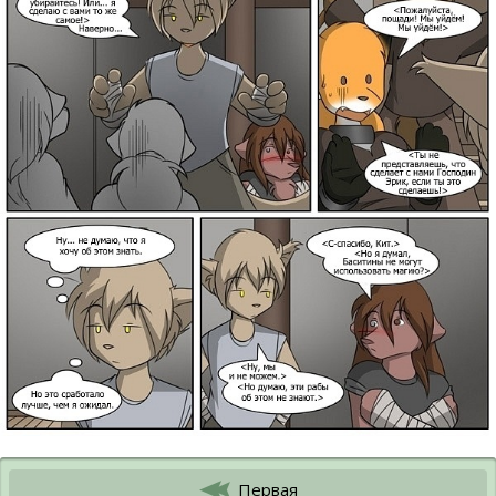
Первая