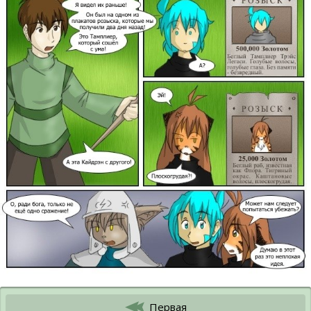
Первая