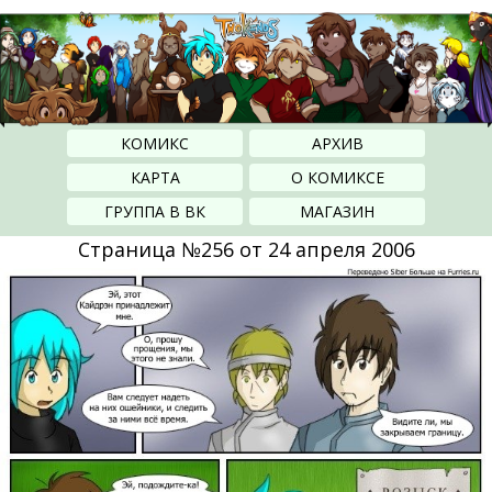
КОМИКС
АРХИВ
КАРТА
О КОМИКСЕ
ГРУППА В ВК
МАГАЗИН
Страница №256 от 24 апреля 2006