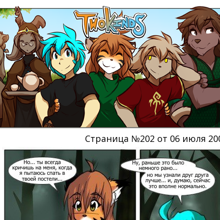
Страница №202 от 06 июля 20