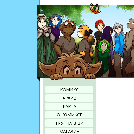
КОМИКС
АРХИВ
КАРТА
О КОМИКСЕ
ГРУППА В ВК
МАГАЗИН