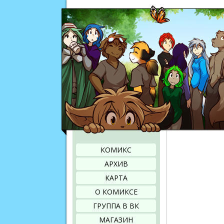
КОМИКС
АРХИВ
КАРТА
О КОМИКСЕ
ГРУППА В ВК
МАГАЗИН