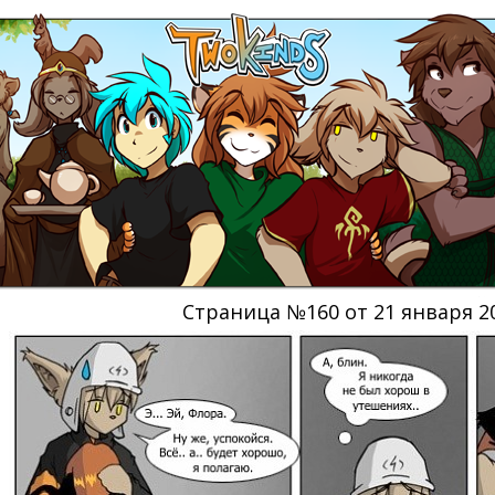
Страница №160 от 21 января 2