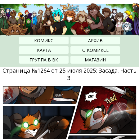
КОМИКС
АРХИВ
КАРТА
О КОМИКСЕ
ГРУППА В ВК
МАГАЗИН
Страница №1264 от 25 июля 2025: Засада. Часть
3.