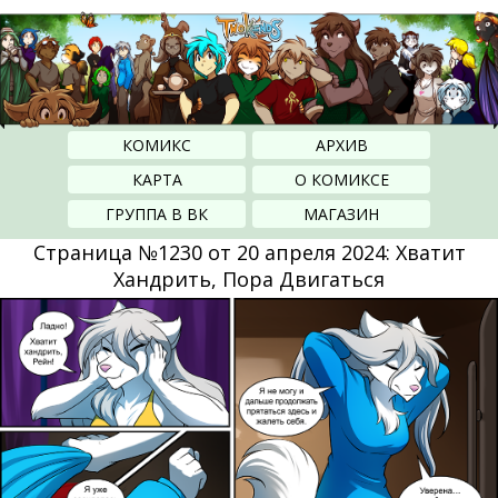
КОМИКС
АРХИВ
КАРТА
О КОМИКСЕ
ГРУППА В ВК
МАГАЗИН
Страница №1230 от 20 апреля 2024: Хватит
Хандрить, Пора Двигаться