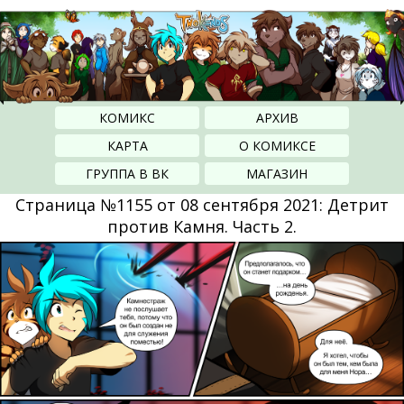
КОМИКС
АРХИВ
КАРТА
О КОМИКСЕ
ГРУППА В ВК
МАГАЗИН
Страница №1155 от 08 сентября 2021: Детрит
против Камня. Часть 2.