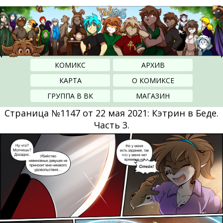
КОМИКС
АРХИВ
КАРТА
О КОМИКСЕ
ГРУППА В ВК
МАГАЗИН
Страница №1147 от 22 мая 2021: Кэтрин в Беде.
Часть 3.