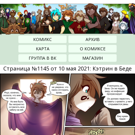
КОМИКС
АРХИВ
КАРТА
О КОМИКСЕ
ГРУППА В ВК
МАГАЗИН
Страница №1145 от 10 мая 2021: Кэтрин в Беде