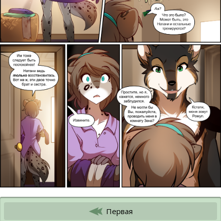
Первая