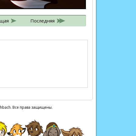
ющая
Последняя
chbach. Все права защищены.