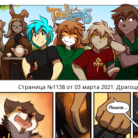
Страница №1138 от 03 марта 2021: Драго