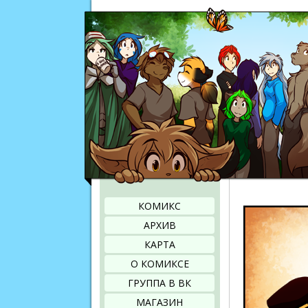
КОМИКС
АРХИВ
КАРТА
О КОМИКСЕ
ГРУППА В ВК
МАГАЗИН