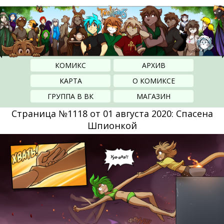
КОМИКС
АРХИВ
КАРТА
О КОМИКСЕ
ГРУППА В ВК
МАГАЗИН
Страница №1118 от 01 августа 2020: Спасена
Шпионкой