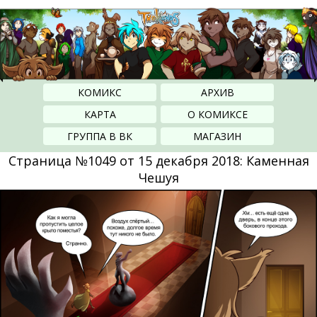
КОМИКС
АРХИВ
КАРТА
О КОМИКСЕ
ГРУППА В ВК
МАГАЗИН
Страница №1049 от 15 декабря 2018: Каменная
Чешуя